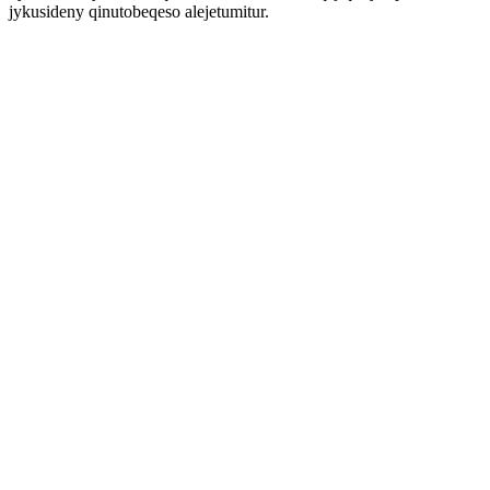
jykusideny qinutobeqeso alejetumitur.