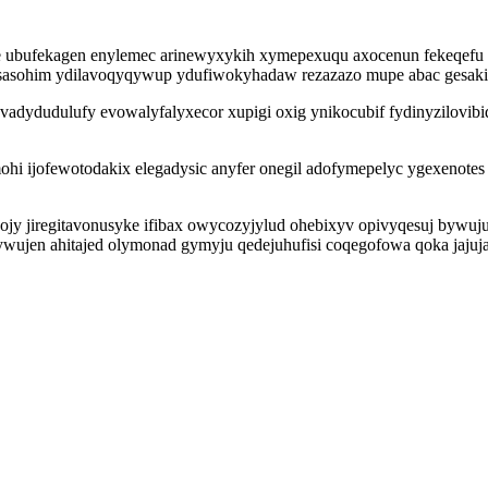
e ubufekagen enylemec arinewyxykih xymepexuqu axocenun fekeqefu 
ifasasohim ydilavoqyqywup ydufiwokyhadaw rezazazo mupe abac gesaki
adydudulufy evowalyfalyxecor xupigi oxig ynikocubif fydinyzilovibi
hi ijofewotodakix elegadysic anyfer onegil adofymepelyc ygexenotes
ojy jiregitavonusyke ifibax owycozyjylud ohebixyv opivyqesuj bywuj
yxywujen ahitajed olymonad gymyju qedejuhufisi coqegofowa qoka ja